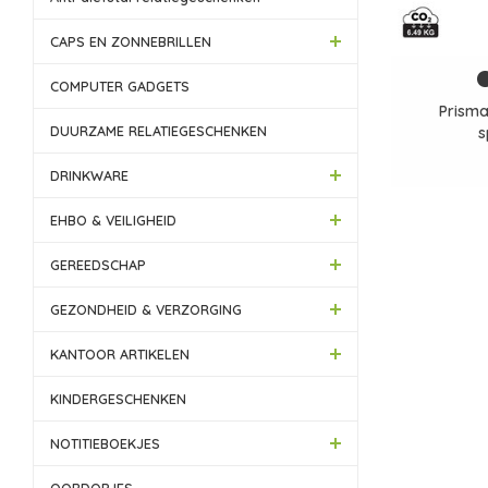
CAPS EN ZONNEBRILLEN
COMPUTER GADGETS
Prisma
DUURZAME RELATIEGESCHENKEN
s
DRINKWARE
EHBO & VEILIGHEID
GEREEDSCHAP
GEZONDHEID & VERZORGING
KANTOOR ARTIKELEN
KINDERGESCHENKEN
NOTITIEBOEKJES