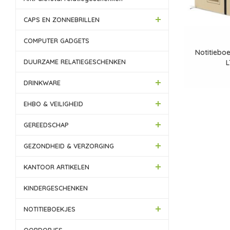
CAPS EN ZONNEBRILLEN
COMPUTER GADGETS
Notitiebo
DUURZAME RELATIEGESCHENKEN
L
DRINKWARE
EHBO & VEILIGHEID
GEREEDSCHAP
GEZONDHEID & VERZORGING
KANTOOR ARTIKELEN
KINDERGESCHENKEN
NOTITIEBOEKJES