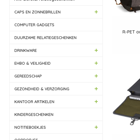
CAPS EN ZONNEBRILLEN
COMPUTER GADGETS
R-PET o
DUURZAME RELATIEGESCHENKEN
DRINKWARE
EHBO & VEILIGHEID
GEREEDSCHAP
GEZONDHEID & VERZORGING
KANTOOR ARTIKELEN
KINDERGESCHENKEN
NOTITIEBOEKJES