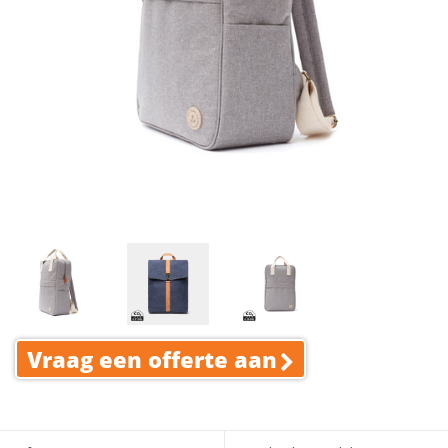
Vraag een offerte aan