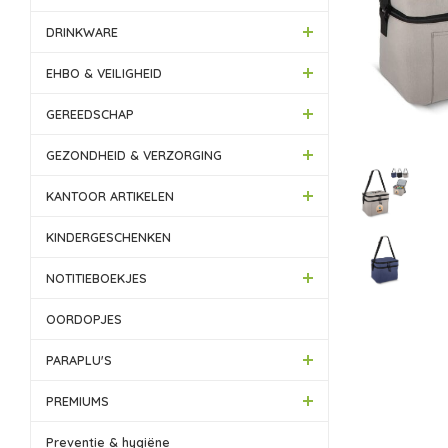
DRINKWARE
EHBO & VEILIGHEID
GEREEDSCHAP
GEZONDHEID & VERZORGING
KANTOOR ARTIKELEN
KINDERGESCHENKEN
NOTITIEBOEKJES
OORDOPJES
PARAPLU'S
PREMIUMS
Preventie & hygiëne