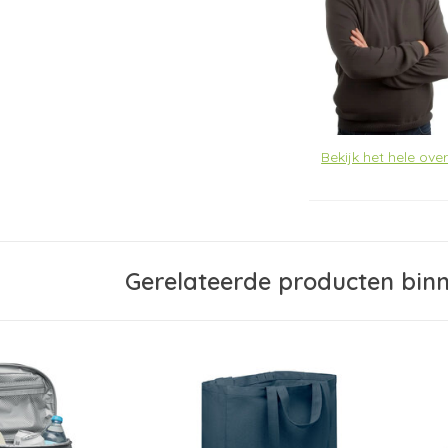
Bekijk het hele ove
Gerelateerde producten bin