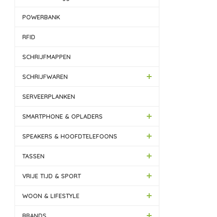
POWERBANK
RFID
SCHRIJFMAPPEN
SCHRIJFWAREN
SERVEERPLANKEN
SMARTPHONE & OPLADERS
SPEAKERS & HOOFDTELEFOONS
TASSEN
VRIJE TIJD & SPORT
WOON & LIFESTYLE
BRANDS