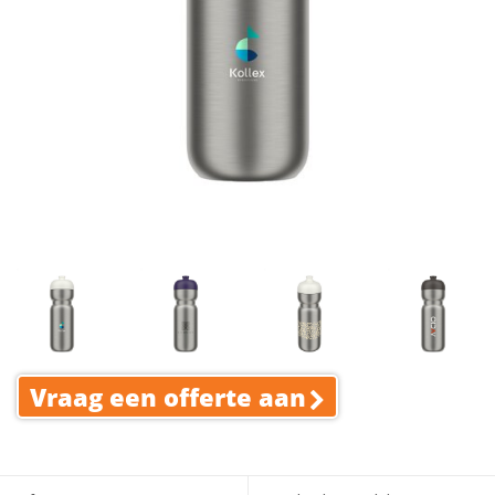
Vraag een offerte aan